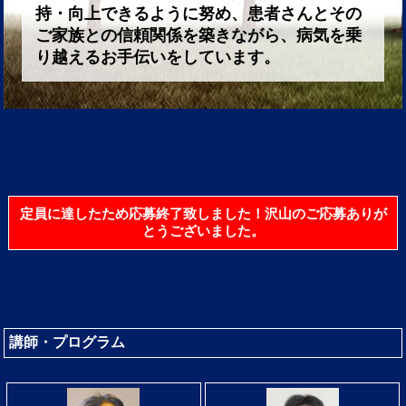
持・向上できるように努め、患者さんとその
ご家族との信頼関係を築きながら、病気を乗
り越えるお手伝いをしています。
定員に達したため応募終了致しました！沢山のご応募ありが
とうございました。
講師・プログラム