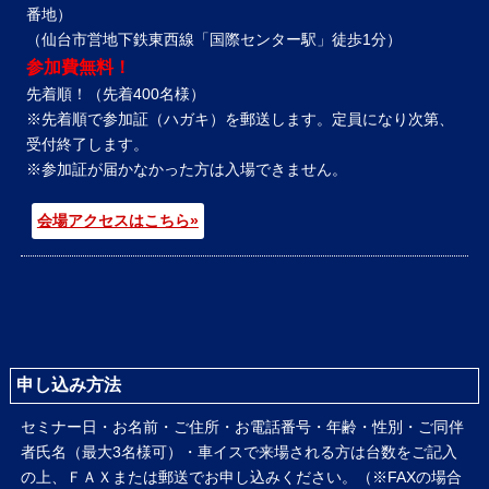
番地）
（仙台市営地下鉄東西線「国際センター駅」徒歩1分）
参加費無料！
先着順！（先着400名様）
※先着順で参加証（ハガキ）を郵送します。定員になり次第、
受付終了します。
※参加証が届かなかった方は入場できません。
会場アクセスはこちら»
申し込み方法
セミナー日・お名前・ご住所・お電話番号・年齢・性別・ご同伴
者氏名（最大3名様可）・車イスで来場される方は台数をご記入
の上、ＦＡＸまたは郵送でお申し込みください。（※FAXの場合