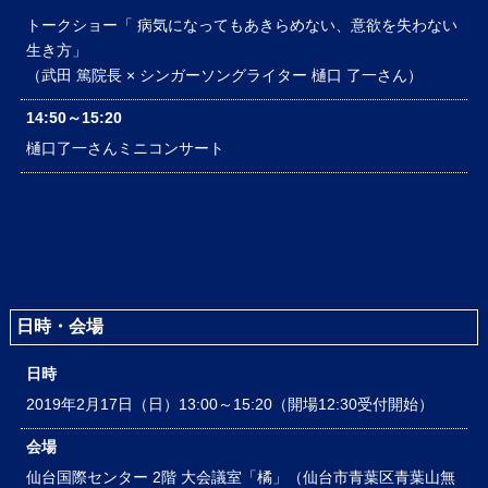
トークショー「 病気になってもあきらめない、意欲を失わない
生き方」
（武田 篤院長 × シンガーソングライター 樋口 了一さん）
14:50～15:20
樋口了一さんミニコンサート
日時・会場
日時
2019年2月17日（日）13:00～15:20（開場12:30受付開始）
会場
仙台国際センター 2階 大会議室「橘」（仙台市青葉区青葉山無