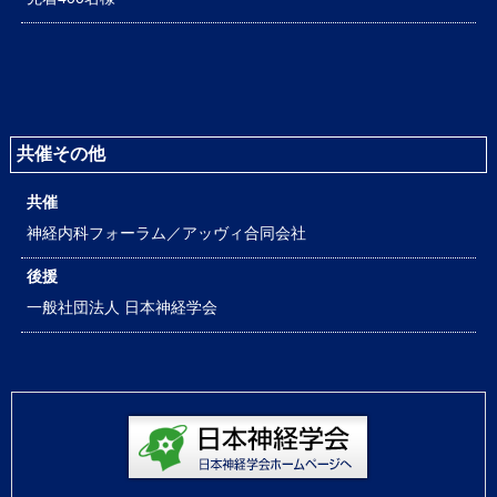
共催その他
共催
神経内科フォーラム／アッヴィ合同会社
後援
一般社団法人 日本神経学会